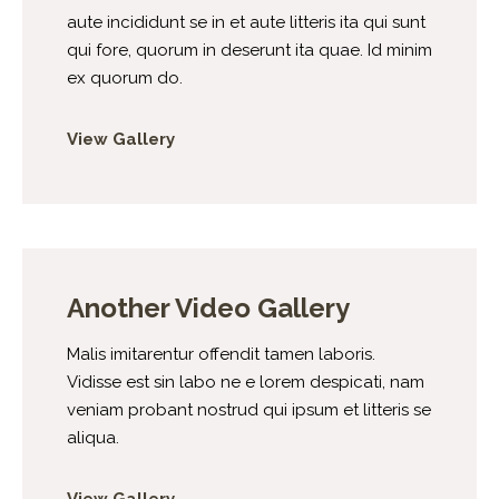
aute incididunt se in et aute litteris ita qui sunt
qui fore, quorum in deserunt ita quae. Id minim
ex quorum do.
View Gallery
Another Video Gallery
Malis imitarentur offendit tamen laboris.
Vidisse est sin labo ne e lorem despicati, nam
veniam probant nostrud qui ipsum et litteris se
aliqua.