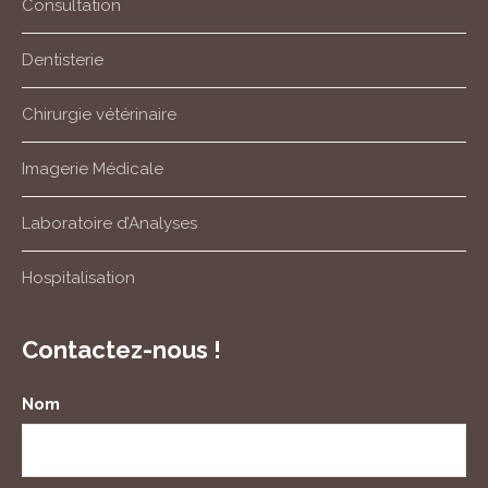
Consultation
Dentisterie
Chirurgie vétérinaire
Imagerie Médicale
Laboratoire d’Analyses
Hospitalisation
Contactez-nous !
Nom