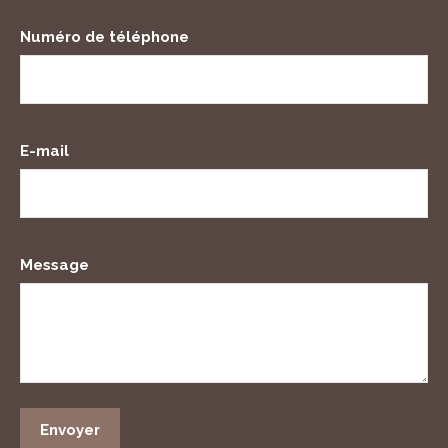
Numéro de téléphone
E-mail
Message