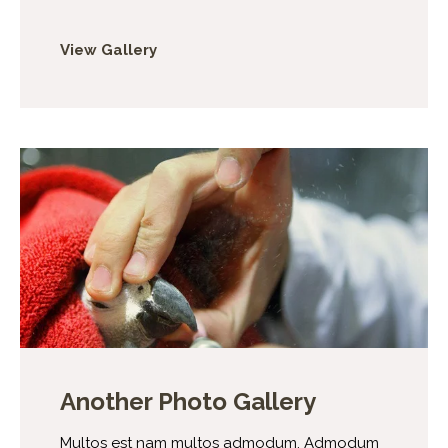
View Gallery
Another Photo Gallery
Multos est nam multos admodum. Admodum