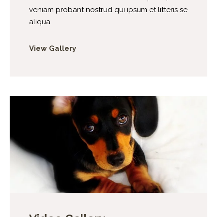
veniam probant nostrud qui ipsum et litteris se
aliqua.
View Gallery