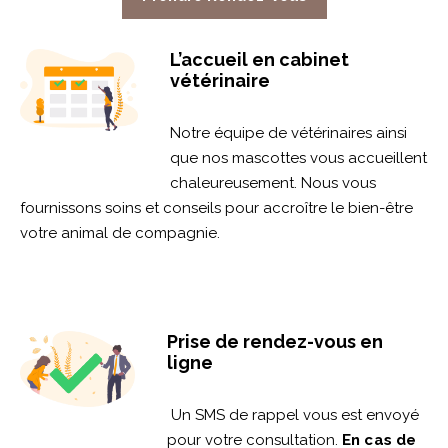
L’accueil en cabinet
vétérinaire
Notre équipe de vétérinaires ainsi
que nos mascottes vous accueillent
chaleureusement. Nous vous
fournissons soins et conseils pour accroître le bien-être
votre animal de compagnie.
Prise de rendez-vous en
ligne
Un SMS de rappel vous est envoyé
pour votre consultation.
En cas de