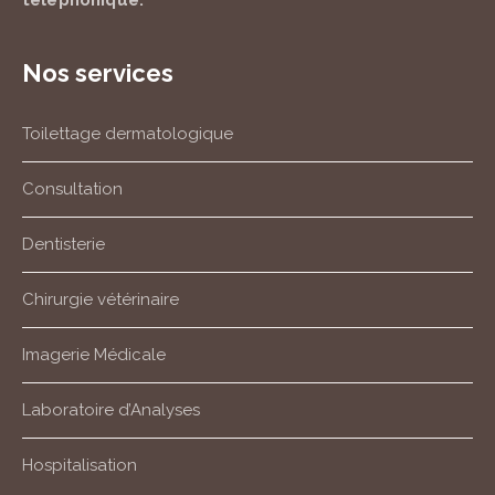
téléphonique.
Nos services
Toilettage dermatologique
Consultation
Dentisterie
Chirurgie vétérinaire
Imagerie Médicale
Laboratoire d’Analyses
Hospitalisation