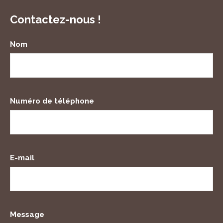
Contactez-nous !
Nom
Numéro de téléphone
E-mail
Message