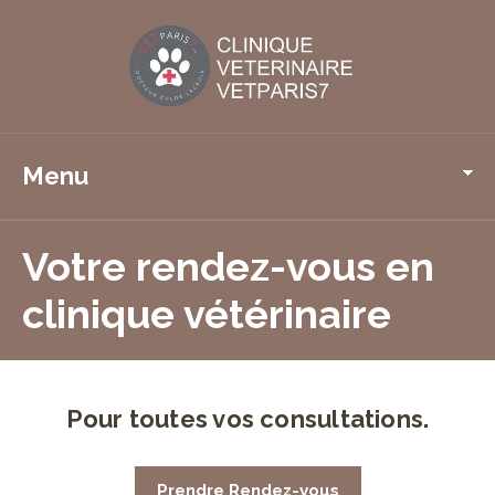
Menu
Votre rendez-vous en
clinique vétérinaire
Pour toutes vos consultations.
Prendre Rendez-vous