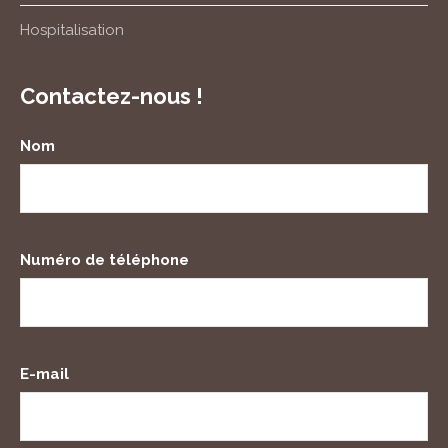
Hospitalisation
Contactez-nous !
Nom
Numéro de téléphone
E-mail