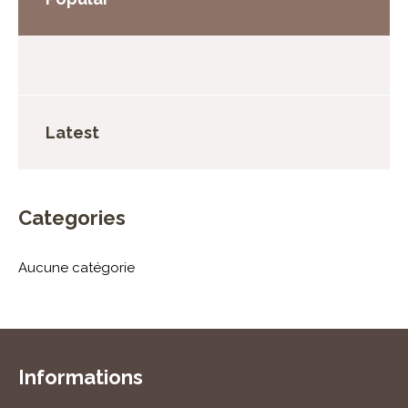
Latest
Categories
Aucune catégorie
Informations