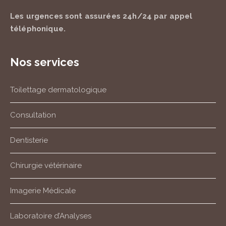
Les urgences sont assurées
24h/24
par appel
téléphonique.
Nos services
Toilettage dermatologique
Consultation
Dentisterie
Chirurgie vétérinaire
Imagerie Médicale
Laboratoire d’Analyses