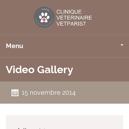
Menu
Video Gallery
15 novembre 2014