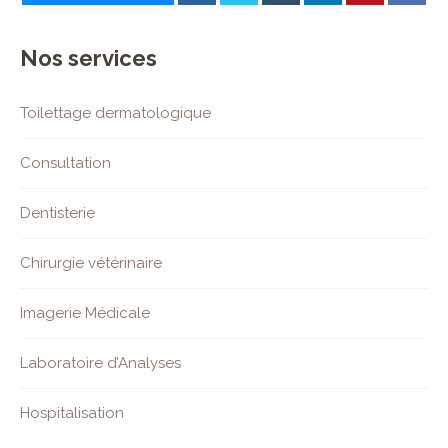
Nos services
Toilettage dermatologique
Consultation
Dentisterie
Chirurgie vétérinaire
Imagerie Médicale
Laboratoire d’Analyses
Hospitalisation