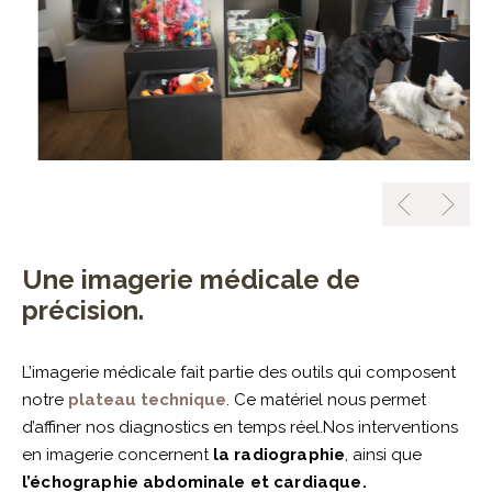
Une imagerie médicale de
précision.
L’imagerie médicale fait partie des outils qui composent
notre
plateau technique
. Ce matériel nous permet
d’a
ffiner nos diagnostics en temps réel.
Nos interventions
en imagerie concernent
la
radiographie
, ainsi que
l’échographie abdominale et cardiaque.