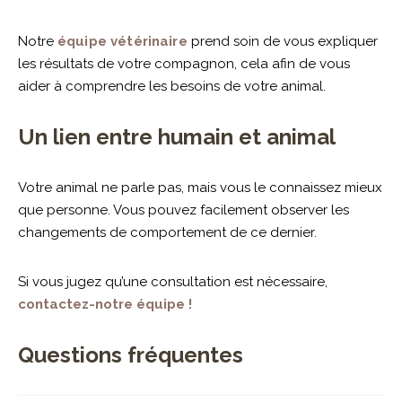
Notre
équipe vétérinaire
prend soin de vous expliquer
les résultats de votre compagnon, cela afin de vous
aider à comprendre les besoins de votre animal.
Un lien entre humain et animal
Votre animal ne parle pas, mais vous le connaissez mieux
que personne. Vous pouvez facilement observer les
changements de comportement de ce dernier.
Si vous jugez qu’une consultation est nécessaire,
contactez-notre équipe !
Questions fréquentes