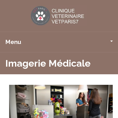
Menu
Imagerie Médicale