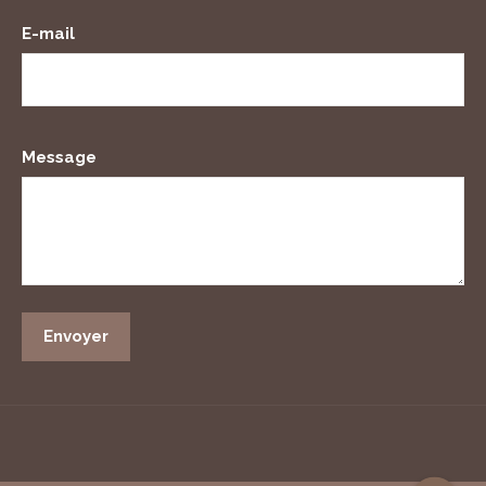
E-mail
Message