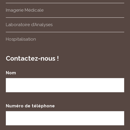
Imagerie Médicale
Laboratoire d’Analyses
Hospitalisation
Contactez-nous !
Nom
Numéro de téléphone