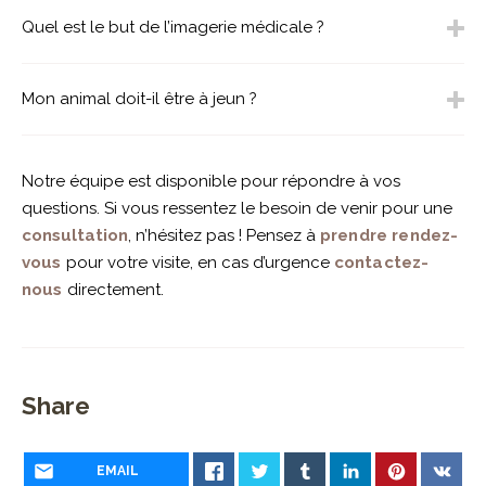
Quel est le but de l’imagerie médicale ?
Mon animal doit-il être à jeun ?
Notre équipe est disponible pour répondre à vos
questions. Si vous ressentez le besoin de venir pour une
consultation
, n’hésitez pas ! Pensez à
prendre rendez-
vous
pour votre visite, en cas d’urgence
contactez-
nous
directement.
Share
EMAIL