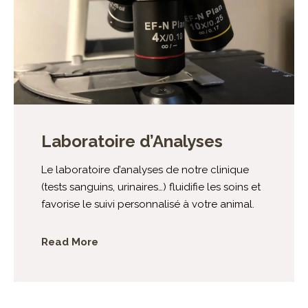
Laboratoire d’Analyses
Le laboratoire d’analyses de notre clinique
(tests sanguins, urinaires…) fluidifie les soins et
favorise le suivi personnalisé à votre animal.
Read More