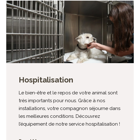
Hospitalisation
Le bien-être et le repos de votre animal sont
très importants pour nous. Grâce à nos
installations, votre compagnon séjourne dans
les meilleures conditions. Découvrez
l’équipement de notre service hospitalisation !