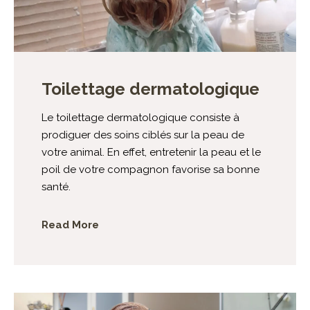
Toilettage dermatologique
Le toilettage dermatologique consiste à
prodiguer des soins ciblés sur la peau de
votre animal. En effet, entretenir la peau et le
poil de votre compagnon favorise sa bonne
santé.
Read More