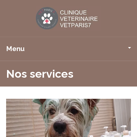
Menu
Nos services