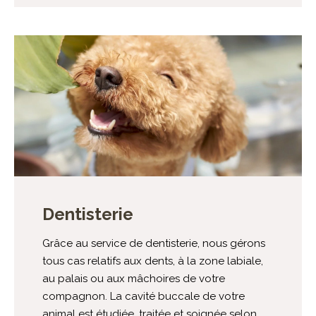
Dentisterie
Grâce au service de dentisterie, nous gérons
tous cas relatifs aux dents, à la zone labiale,
au palais ou aux mâchoires de votre
compagnon. La cavité buccale de votre
animal est étudiée, traitée et soignée selon