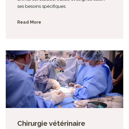
ses besoins spécifiques.
Read More
Chirurgie vétérinaire