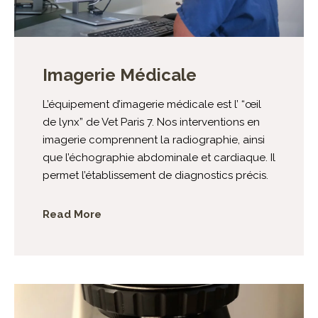
Imagerie Médicale
L’équipement d’imagerie médicale est l’ “œil
de lynx” de Vet Paris 7. Nos interventions en
imagerie comprennent la radiographie, ainsi
que l’échographie abdominale et cardiaque. Il
permet l’établissement de diagnostics précis.
Read More