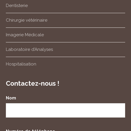
Dentisterie
Chirurgie vétérinaire
Imagerie Médicale
Laboratoire d’Analyses
Hospitalisation
Contactez-nous !
Nom