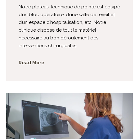
Notre plateau technique de pointe est équipé
d’un bloc opératoire, d’une salle de réveil et
d’un espace d’hospitalisation, etc. Notre
clinique dispose de tout le matériel
nécessaire au bon déroulement des
interventions chirurgicales.
Read More