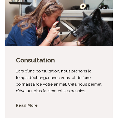
Consultation
Lors d’une consultation, nous prenons le
temps d’échanger avec vous, et de faire
connaissance votre animal. Cela nous permet
d’évaluer plus facilement ses besoins.
Read More