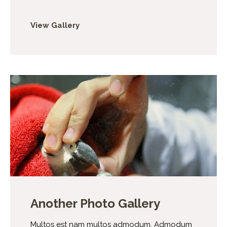
View Gallery
Another Photo Gallery
Multos est nam multos admodum. Admodum