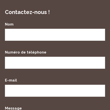
Contactez-nous !
Nom
Numéro de téléphone
E-mail
Message