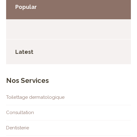
Popular
Latest
Nos Services
Toilettage dermatologique
Consultation
Dentisterie