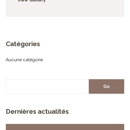
View Gallery
Catégories
Aucune catégorie
Dernières actualités