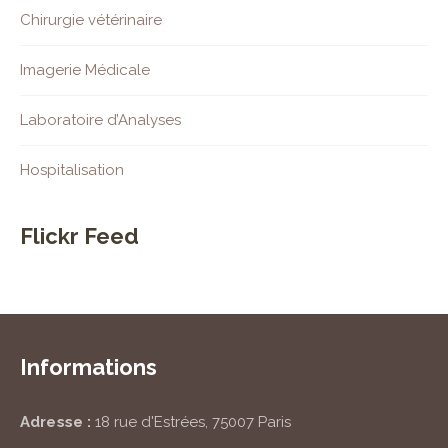
Chirurgie vétérinaire
Imagerie Médicale
Laboratoire d’Analyses
Hospitalisation
Flickr Feed
Informations
Adresse :
18 rue d'Estrées, 75007 Paris