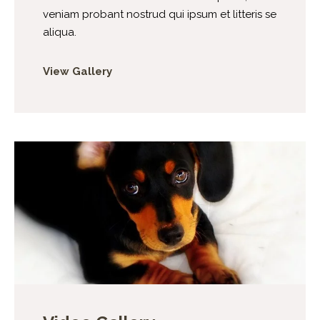
veniam probant nostrud qui ipsum et litteris se
aliqua.
View Gallery