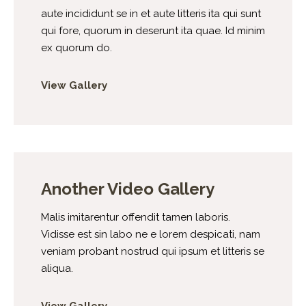
aute incididunt se in et aute litteris ita qui sunt
qui fore, quorum in deserunt ita quae. Id minim
ex quorum do.
View Gallery
Another Video Gallery
Malis imitarentur offendit tamen laboris.
Vidisse est sin labo ne e lorem despicati, nam
veniam probant nostrud qui ipsum et litteris se
aliqua.