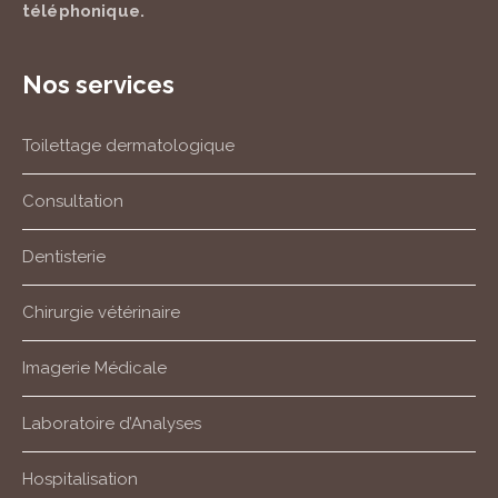
téléphonique.
Nos services
Toilettage dermatologique
Consultation
Dentisterie
Chirurgie vétérinaire
Imagerie Médicale
Laboratoire d’Analyses
Hospitalisation