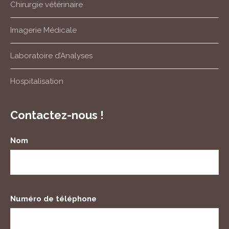
Chirurgie vétérinaire
Imagerie Médicale
Laboratoire d’Analyses
Hospitalisation
Contactez-nous !
Nom
Numéro de téléphone