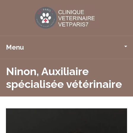
Menu
Ninon, Auxiliaire
spécialisée vétérinaire