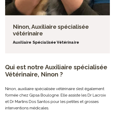
Ninon, Auxiliaire spécialisée
vétérinaire
Auxiliaire Spécialisée Vétérinaire
Qui est notre Auxiliaire spécialisée
Vétérinaire, Ninon ?
Ninon, auxiliaire spécialisée vétérinaire s’est également
formée chez Gipsa Boulogne. Elle assiste les Dr Lacroix
et Dr Martins Dos Santos pour les petites et grosses
interventions médicales.