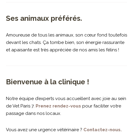
Ses animaux préférés.
Amoureuse de tous les animaux, son cœur fond toutefois
devant les chats. Ça tombe bien, son énergie rassurante
et apaisante est très appréciée de nos amis les félins !
Bienvenue à la clinique !
Notre équipe d’experts vous accueillent avec joie au sein
de Vet Paris 7.
Prenez rendez-vous
pour faciliter votre
passage dans nos locaux.
Vous avez une urgence vétérinaire ?
Contactez-nous.