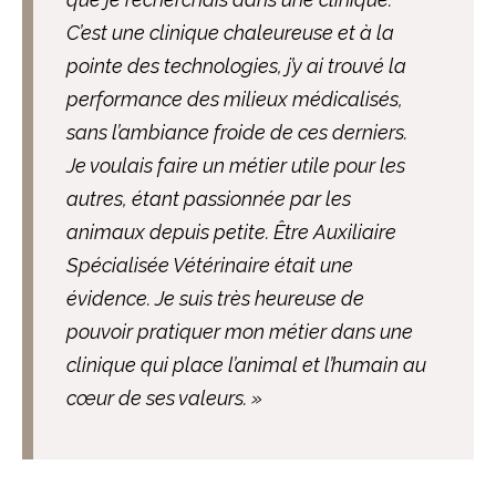
C’est une clinique chaleureuse et à la
pointe des technologies, j’y ai trouvé la
performance des milieux médicalisés,
sans l’ambiance froide de ces derniers.
Je voulais faire un métier utile pour les
autres, étant passionnée par les
animaux depuis petite. Être Auxiliaire
Spécialisée Vétérinaire était une
évidence. Je suis très heureuse de
pouvoir pratiquer mon métier dans une
clinique qui place l’animal et l’humain au
cœur de ses valeurs. »