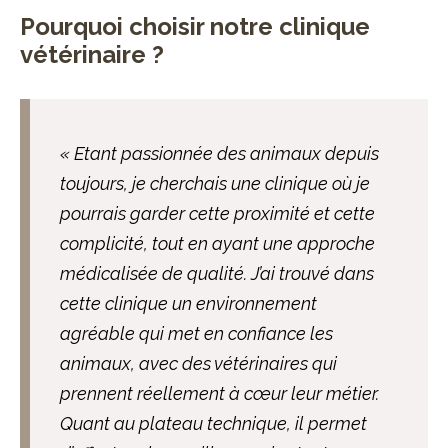
Pourquoi choisir notre clinique
vétérinaire ?
« Etant passionnée des animaux depuis
toujours, je cherchais une clinique où je
pourrais garder cette proximité et cette
complicité, tout en ayant une approche
médicalisée de qualité.
J’ai trouvé dans
cette clinique un environnement
agréable qui met en confiance les
animaux, avec des vétérinaires qui
prennent réellement à cœur leur métier.
Quant au plateau technique, il permet