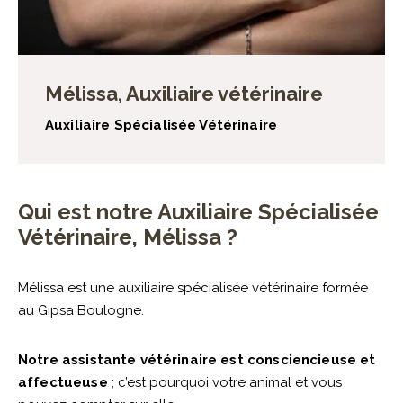
Mélissa, Auxiliaire vétérinaire
Auxiliaire Spécialisée Vétérinaire
Qui est notre Auxiliaire Spécialisée
Vétérinaire, Mélissa ?
Mélissa est une auxiliaire spécialisée vétérinaire formée
au Gipsa Boulogne.
Notre assistante vétérinaire est consciencieuse et
affectueuse
; c’est pourquoi votre animal et vous