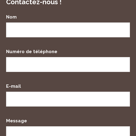
Contactez-nous !
Nom
Numéro de téléphone
E-mail
Message