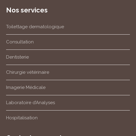
Nos services
Toilettage dermatologique
Consultation
Dentisterie
Chirurgie vétérinaire
Imagerie Médicale
Laboratoire d’Analyses
Hospitalisation