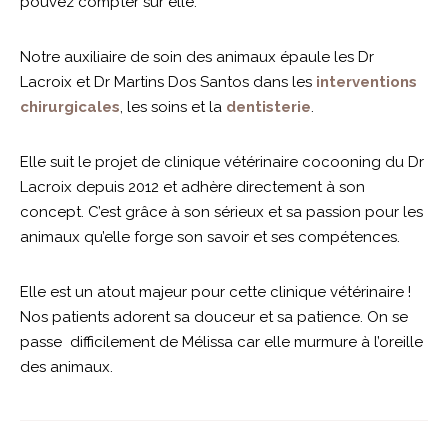
pouvez compter sur elle.
Notre auxiliaire de soin des animaux épaule les Dr
Lacroix et Dr Martins Dos Santos dans les
interventions
chirurgicales
, les soins et la
dentisterie
.
Elle suit le projet de clinique vétérinaire cocooning du Dr
Lacroix depuis 2012 et adhère directement à son
concept. C’est grâce à son sérieux et sa passion pour les
animaux qu’elle forge son savoir et ses compétences.
Elle est un atout majeur pour cette clinique vétérinaire !
Nos patients adorent sa douceur et sa patience. On se
passe difficilement de Mélissa car elle murmure à l’oreille
des animaux.