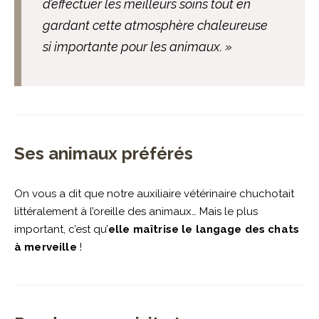
d’effectuer les meilleurs soins tout en
gardant cette atmosphère chaleureuse
si importante pour les animaux. »
Ses animaux préférés
On vous a dit que notre auxiliaire vétérinaire chuchotait
littéralement à l’oreille des animaux… Mais le plus
important, c’est qu’
elle maîtrise le langage des chats
à merveille
!