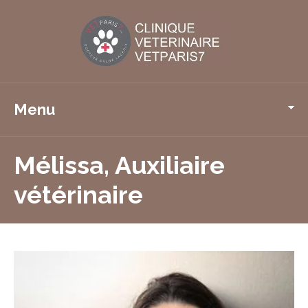
Menu
Mélissa, Auxiliaire
vétérinaire