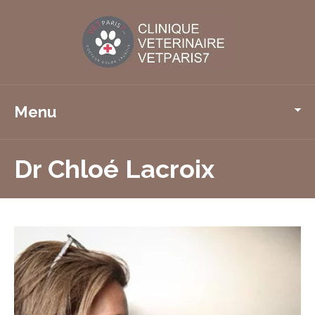
Menu
Dr Chloé Lacroix