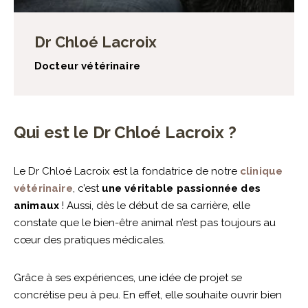
Dr Chloé Lacroix
Docteur vétérinaire
Qui est le Dr Chloé Lacroix ?
Le Dr Chloé Lacroix est la fondatrice de notre
clinique
vétérinaire
, c’est
une véritable passionnée des
animaux
! Aussi, dès le début de sa carrière, elle
constate que le bien-être animal n’est pas toujours au
cœur des pratiques médicales.
Grâce à ses expériences, une idée de projet se
concrétise peu à peu. En effet, elle souhaite ouvrir bien