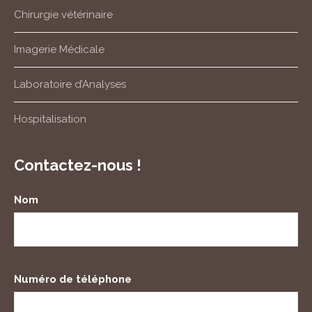
Chirurgie vétérinaire
Imagerie Médicale
Laboratoire d’Analyses
Hospitalisation
Contactez-nous !
Nom
Numéro de téléphone